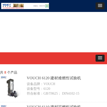
首页
关于我们
产品展示
检测服务
合作案例
新闻动态
资料下载
联系
简体中文
English
共
8
个产品
VOUCH 6120 建材难燃性试验机
设备品牌：VOUCH
设备型号：6120
符合标准：GB/T8625； DIN4102-15
VOUCH 6110 建材可燃性试验机