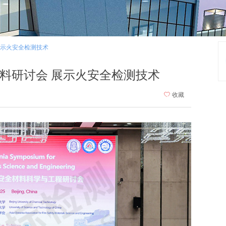
展示火安全检测技术
料研讨会 展示火安全检测技术
ꄀ
收藏