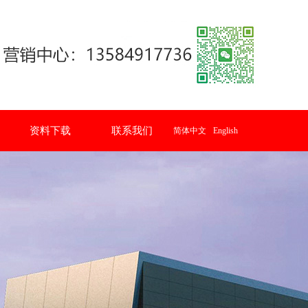
资料下载
联系我们
简体中文
English