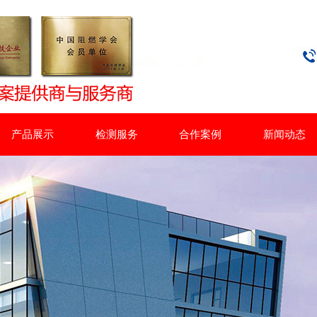
产品展示
检测服务
合作案例
新闻动态