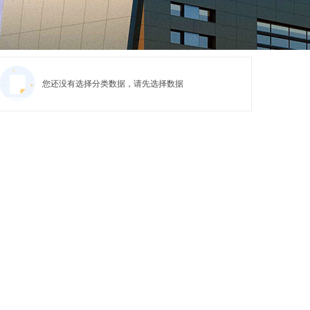
您还没有选择分类数据，请先选择数据