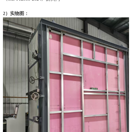
2）实物图：